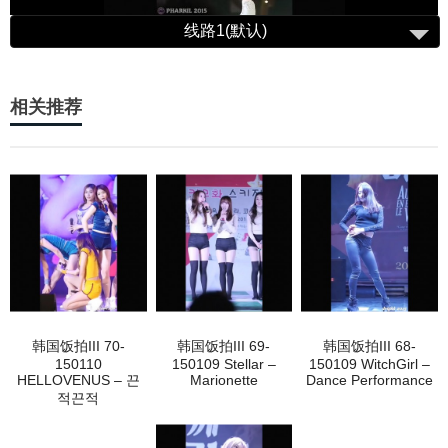
相关推荐
韩国饭拍III 70-
韩国饭拍III 69-
韩国饭拍III 68-
150110
150109 Stellar –
150109 WitchGirl –
HELLOVENUS – 끈
Marionette
Dance Performance
적끈적