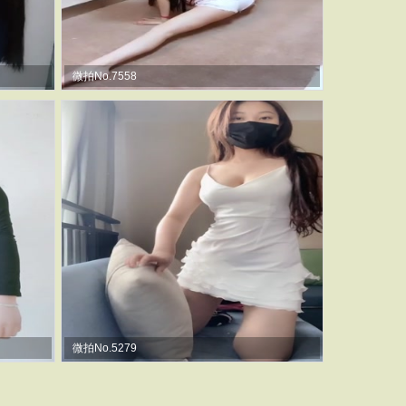
微拍No.7558
微拍No.5279