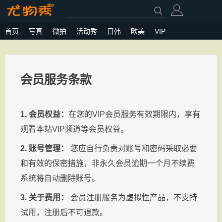
首页
写真
微拍
活动秀
日韩
欧美
VIP
会员服务条款
1. 会员权益：
在您的VIP会员服务有效期限内，享有
观看本站VIP频道等会员权益。
2. 账号管理：
您应自行负责对账号和密码采取必要
和有效的保密措施，非永久会员逾期一个月不续费
系统将自动删除账号。
3. 关于费用：
会员注册服务为虚拟性产品，不支持
试用，注册后不可退款。